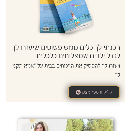
הכנתי לך כלים ממש פשוטים שיעזרו לך
לגדל ילדים שמצליחים כלכלית
ויעזרו לך להפסיק את הויכוחים בבית על "אמא תקני
לי"
קליק והספר אצלך