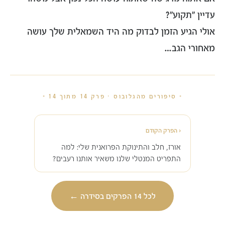
עדיין "תקוע"?
אולי הגיע הזמן לבדוק מה היד השמאלית שלך עושה
מאחורי הגב…
•
סיפורים מהגלובוס · פרק 14 מתוך 14
•
›
הפרק הקודם
אורז, חלב והתינוקת הפרואנית שלי: למה
התפריט המנטלי שלנו משאיר אותנו רעבים?
←
לכל 14 הפרקים בסידרה