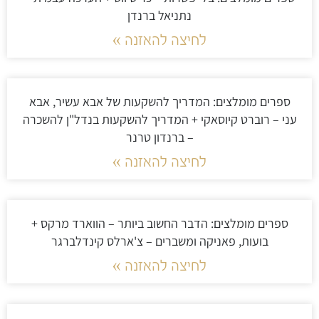
נתניאל ברנדן
לחיצה להאזנה »
ספרים מומלצים: המדריך להשקעות של אבא עשיר, אבא
עני – רוברט קיוסאקי + המדריך להשקעות בנדל"ן להשכרה
– ברנדון טרנר
לחיצה להאזנה »
ספרים מומלצים: הדבר החשוב ביותר – הווארד מרקס +
בועות, פאניקה ומשברים – צ'ארלס קינדלברגר
לחיצה להאזנה »