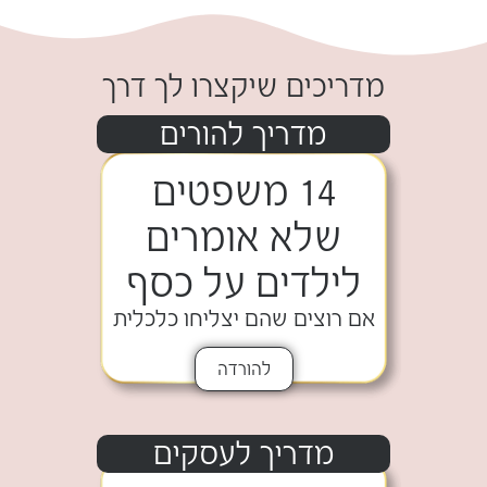
מדריכים שיקצרו לך דרך
מדריך להורים
14 משפטים
שלא אומרים
לילדים על כסף
אם רוצים שהם יצליחו כלכלית
להורדה
מדריך לעסקים