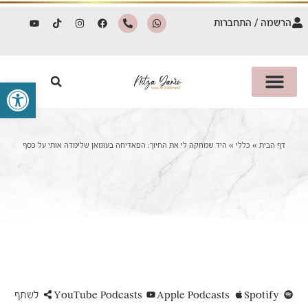
הרשמה / התחברות
פתח סרגל 
דף הבית
»
כללי
»
היד שמחקה לי את החיוך: הפאדיחה בעומאן שלימדה אותי על כסף
Spotify
Apple Podcasts
YouTube Podcasts
לשתף