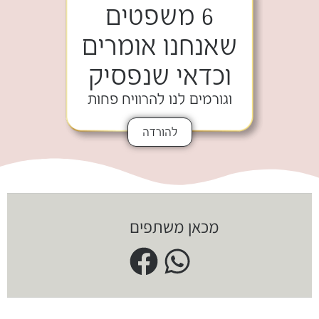
6 משפטים
שאנחנו אומרים
וכדאי שנפסיק
וגורמים לנו להרוויח פחות
להורדה
מכאן משתפים