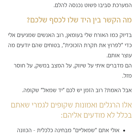
המערכת סביבו פשוט נכנסה להלם.
מה הקשר בין היד שלו לכסף שלכם?
בדיוק כמו האורח שלי בעומאן, רוב האנשים שמגיעים אלי
כדי "לפרוץ את תקרת הזכוכית", בטוחים שהם יודעים מה
עוצר אותם.
הם מדברים איתי על שיווק, על המצב במשק, על חוסר
מזל.
אבל האמת? רוב הזמן יש לכם "יד שמאל" שקופה.
אלו הרגלים ואמונות שקופים לגמרי שאתם
בכלל לא מודעים אליהם:
אולי אתם "שמאליים" מבחינה כלכלית – הכוונה