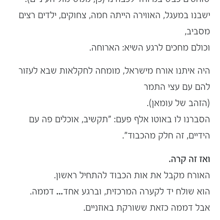
ישבנו במעגל, האווירה הייתה חמה, צחוקים, ילדים רצים
מסביב,
וכולם מחכים לרגע השיא: הארוחה.
היה איתנו אורח מישראל, מומחה לחקלאות שבא לעזור
להם עם עצי התמר
(הזהב של עומאן).
הסברנו לו באוטו אלף פעם: "תקשיב, אוכלים פה עם
הידיים, זה חלק מהכבוד".
ואז זה קרה.
האורח מקבל את אות הכבוד להתחיל ראשון.
הוא שולח יד לקערה המרכזית, וברגע אחד… דממה.
אבל דממה כזאת ששורקת באוזניים.