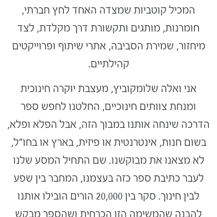
המכיל קוטביות שמצדה האחד לחץ חברתי,
חומרנות, מותגים ותקשורת דרך מקלדת, לצד
מיחזור, שמירת הסביבה, אתרי שיתוף ופרוייקטים
קהילתיים.
אני ואלה שלומקוביץ, מעצבת יוקרה חינוכית
ומנחת צוותים חינוכיים, החלטנו לחפש ספר
הדרכה שינחה אותנו במבוך הזה, אבל הפלא ופלא,
בשום חנות, אינטרנטית או פיזית, בארץ או בחו"ל,
לא מצאנו את מבוקשנו. שם התחיל המסע שלנו
לעבר כתיבת ספר כזה בעצמנו, המחבר בין שפע
לבין חינוך. סקר בין 20,000 הורים הובילו אותנו
להבנה שהמשימה הזו הכרחית ושהספר מבקש