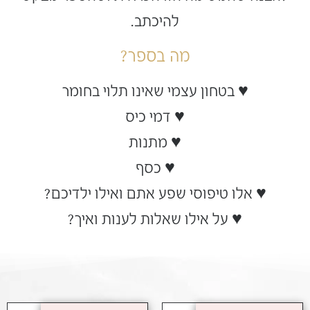
להיכתב.
מה בספר?
♥ בטחון עצמי שאינו תלוי בחומר
♥ דמי כיס
♥ מתנות
♥ כסף
♥ אלו טיפוסי שפע אתם ואילו ילדיכם?
♥ על אילו שאלות לענות ואיך?