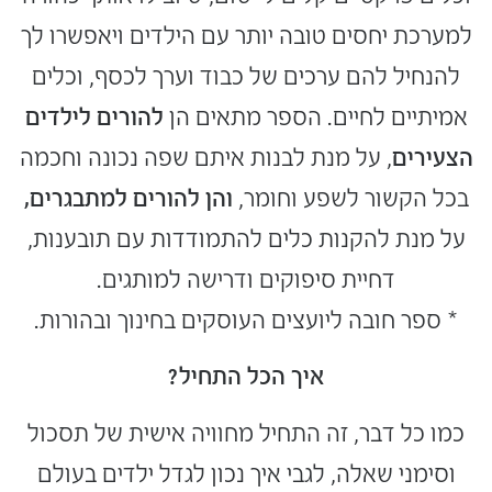
למערכת יחסים טובה יותר עם הילדים ויאפשרו לך
להנחיל להם ערכים של כבוד וערך לכסף, וכלים
אמיתיים לחיים. הספר מתאים הן
להורים לילדים
הצעירים
, על מנת לבנות איתם שפה נכונה וחכמה
בכל הקשור לשפע וחומר,
והן להורים למתבגרים,
על מנת להקנות כלים להתמודדות עם תובענות,
דחיית סיפוקים ודרישה למותגים.
* ספר חובה ליועצים העוסקים בחינוך ובהורות.
איך הכל התחיל?
כמו כל דבר, זה התחיל מחוויה אישית של תסכול
וסימני שאלה, לגבי איך
נכון לגדל ילדים בעולם