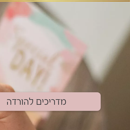
מדריכים להורדה