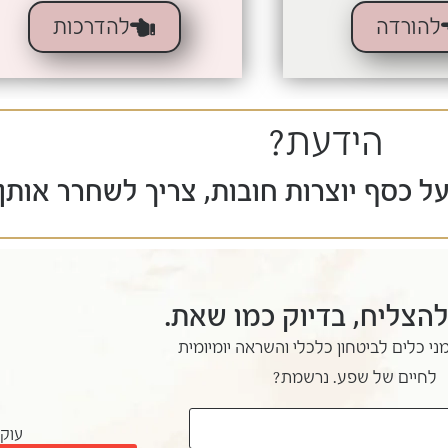
להורדה
להדרכות
הידעת?
ף יוצרות חובות, צריך לשחרר אותן
להצליח, בדיוק כמו שאת.
ני כלים לביטחון כלכלי והשראה יומיומית
לחיים של שפע. נרשמת?
עוקב