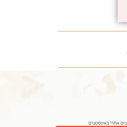
ים אחרי באינסטגרם