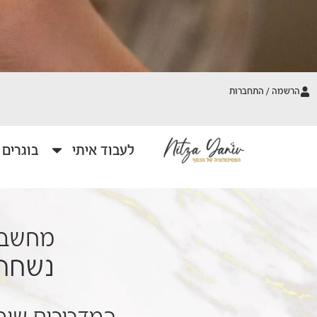
הרשמה / התחברות
לעבוד איתי
בוגרים
מחשבות
נשחרר
המדריכים שיב