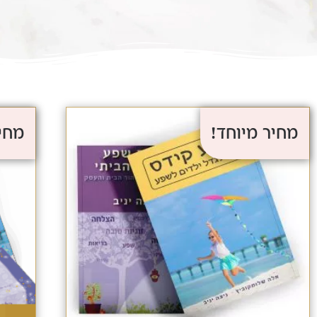
מחיר מיוחד!
מחיר