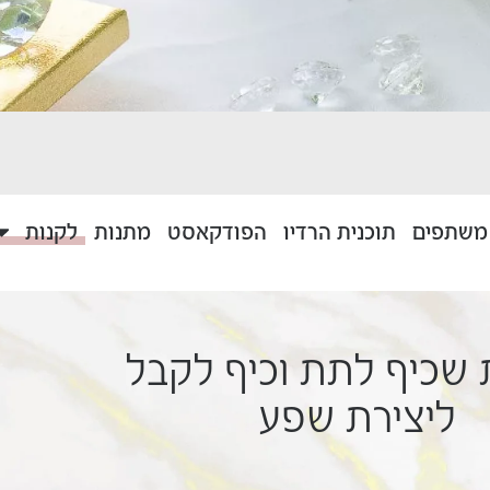
 משתפים
תוכנית הרדיו
הפודקאסט
מתנות
לקנות
שכיף לתת וכיף לקבל
ליצירת שפע