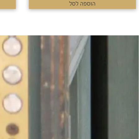
הוספה לסל