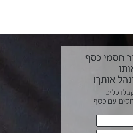
ר חסמי כסף
ותו
נהל אותך!
בלו כלים
חסים עם כסף