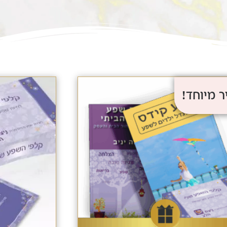
 מיוחד!