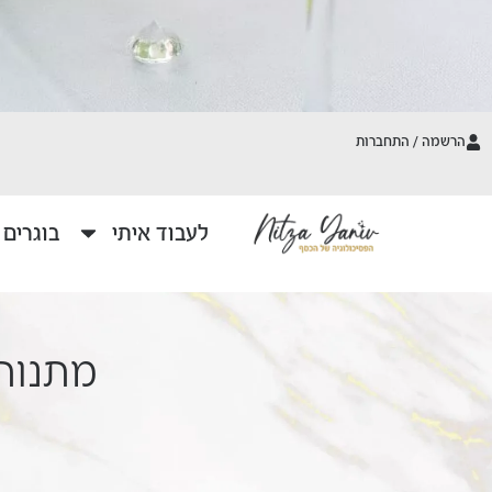
הרשמה / התחברות
לעבוד איתי
בוגרים
מתנות 