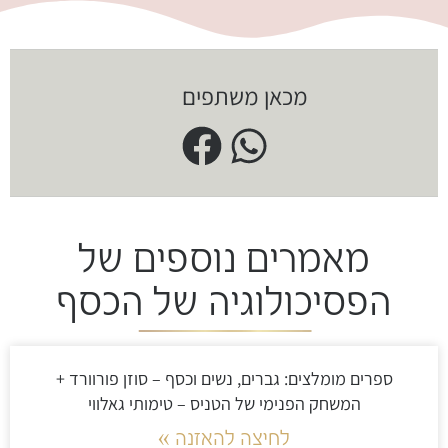
מכאן משתפים
מאמרים נוספים של
הפסיכולוגיה של הכסף
ספרים מומלצים: גברים, נשים וכסף – סוזן פורוורד +
המשחק הפנימי של הטניס – טימותי גאלווי
לחיצה להאזנה »