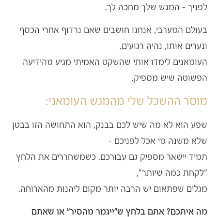
לפניך – המגש שלך מחכה לך.
בעולם המערבי, אנחנו חושבים שאם נרדוף אחרי הכסף
ונערים אותו, נהיה רגועים.
העומאנים לימדו אותי שהשקט האמיתי מגיע מהידיעה
הפשוטה שיש מספיק.
מוסר ההשכל שלי מהמגש העומאני:
שפע הוא לא מה שיש לכם בבנק, הוא התחושה הזו בבטן
שלא משנה מי אכל לפניכם –
תמיד יישאר מספיק גם עבורכם. כשמשחררים את הלחץ
"לקחת כמה שיותר",
מגלים שפתאום יש הרבה יותר מקום ליהנות מהארוחה.
מה איתכם? אתם בלחץ ש"ייגמר מהסיר" או שאתם