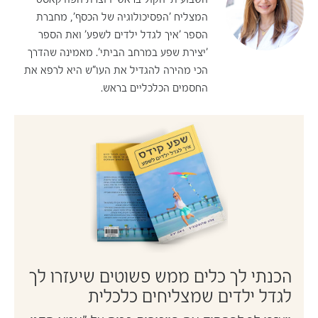
המצליח 'הפסיכולוגיה של הכסף', מחברת
הספר 'איך לגדל ילדים לשפע' ואת הספר
'יצירת שפע במרחב הביתי'. מאמינה שהדרך
הכי מהירה להגדיל את העו"ש היא לרפא את
החסמים הכלכליים בראש.
הכנתי לך כלים ממש פשוטים שיעזרו לך
לגדל ילדים שמצליחים כלכלית