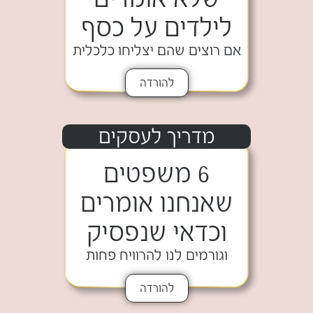
לילדים על כסף
אם רוצים שהם יצליחו כלכלית
להורדה
מדריך לעסקים
6 משפטים
שאנחנו אומרים
וכדאי שנפסיק
וגורמים לנו להרוויח פחות
להורדה