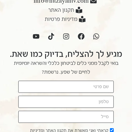
Info@nitzayaniv.com
תקנון האתר
מדיניות פרטיות
מגיע לך להצליח, בדיוק כמו שאת.
בואי לקבל ממני כלים לביטחון כלכלי והשראה יומיומית
לחיים של שפע. נרשמת?
קראתי ואני מאשרת את
תקנון האתר
ו
מדיניות