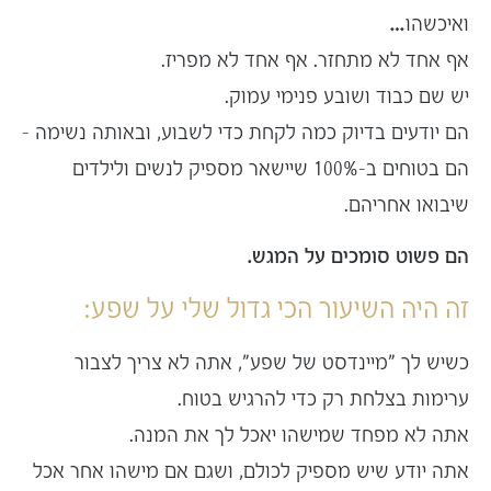
ואיכשהו…
אף אחד לא מתחזר. אף אחד לא מפריז.
יש שם כבוד ושובע פנימי עמוק.
הם יודעים בדיוק כמה לקחת כדי לשבוע, ובאותה נשימה –
הם בטוחים ב-100% שיישאר מספיק לנשים ולילדים
שיבואו אחריהם.
הם פשוט סומכים על המגש.
זה היה השיעור הכי גדול שלי על שפע:
כשיש לך "מיינדסט של שפע", אתה לא צריך לצבור
ערימות בצלחת רק כדי להרגיש בטוח.
אתה לא מפחד שמישהו יאכל לך את המנה.
אתה יודע שיש מספיק לכולם, ושגם אם מישהו אחר אכל