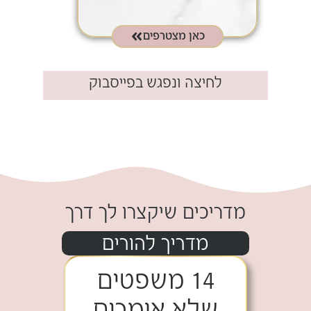
כאן מצטרפים
לחיצה ונפגש בפייסבוק​
.
מדריכים שיקצרו לך דרך
מדריך להורים
14 משפטים
שלא אומרים