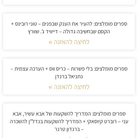
ספרים מומלצים: להעיר את הענק שבפנים – טוני רובינס +
הקסם שבחשיבה גדולה – דייוויד ג'. שוורץ
לחיצה להאזנה »
ספרים מומלצים: בלי פשרות – כריס ווס + הערכה עצמית –
נתניאל ברנדן
לחיצה להאזנה »
ספרים מומלצים: המדריך להשקעות של אבא עשיר, אבא
עני – רוברט קיוסאקי + המדריך להשקעות בנדל"ן להשכרה
– ברנדון טרנר