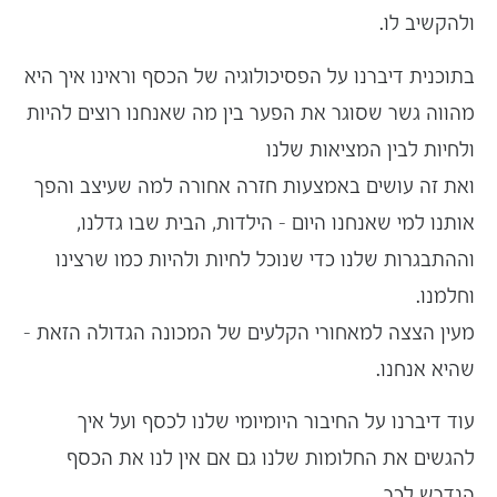
ולהקשיב לו.
בתוכנית דיברנו על הפסיכולוגיה של הכסף וראינו איך היא
מהווה גשר שסוגר את הפער בין מה שאנחנו רוצים להיות
ולחיות לבין המציאות שלנו
ואת זה עושים באמצעות חזרה אחורה למה שעיצב והפך
אותנו למי שאנחנו היום – הילדות, הבית שבו גדלנו,
וההתבגרות שלנו כדי שנוכל לחיות ולהיות כמו שרצינו
וחלמנו.
מעין הצצה למאחורי הקלעים של המכונה הגדולה הזאת –
שהיא אנחנו.
עוד דיברנו על החיבור היומיומי שלנו לכסף ועל איך
להגשים את החלומות שלנו גם אם אין לנו את הכסף
הנדרש לכך.