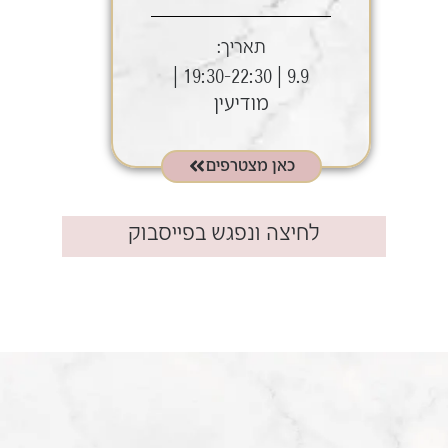
תאריך:
9.9 | 19:30-22:30 |
מודיעין
כאן מצטרפים
לחיצה ונפגש בפייסבוק​
.