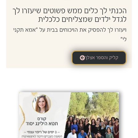
הכנתי לך כלים ממש פשוטים שיעזרו לך
לגדל ילדים שמצליחים כלכלית
ויעזרו לך להפסיק את הויכוחים בבית על "אמא תקני
לי"
קליק והספר אצלך