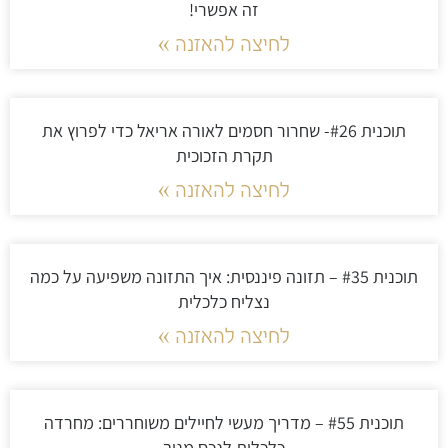
זה אפשרי!
לחיצה להאזנה »
תוכנית #26- שחרור חסמים לאורה אריאל כדי לפרוץ את
תקרת הזכוכית
לחיצה להאזנה »
תוכנית #35 – תזונה פיננסית: איך התזונה משפיעה על כמה
נצליח כלכלית
לחיצה להאזנה »
תוכנית #55 – מדריך מעשי לחיילים משוחררים: מחרדה
כלכלית לנכס מניב