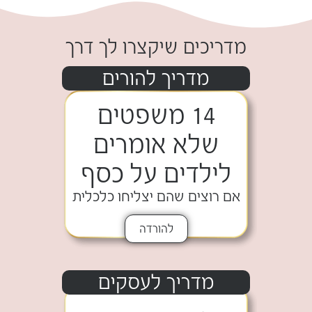
מדריכים שיקצרו לך דרך
מדריך להורים
14 משפטים
שלא אומרים
לילדים על כסף
אם רוצים שהם יצליחו כלכלית
להורדה
מדריך לעסקים