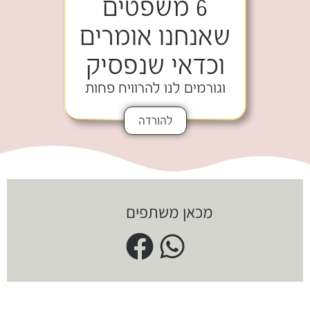
6 משפטים
שאנחנו אומרים
וכדאי שנפסיק
וגורמים לנו להרוויח פחות
להורדה
מכאן משתפים