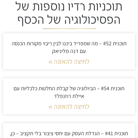
תוכניות רדיו נוספות של
הפסיכולוגיה של הכסף
תוכנית #52 – מה שמפריד ביננו לבין ריבוי מקורות הכנסה
עם דנה מליניאק
לחיצה להאזנה »
תוכנית #54 – הביולוגיה של קבלת החלטות כלכליות עם
איילת רוזנפלד
לחיצה להאזנה »
תוכנית #41 – הגדלת העסק עם יחסי ציבור בלי תקציב – כן,