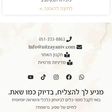
לחיצה להאזנה »
051-233-8863
Info@nitzayaniv.com
תקנון האתר
מדיניות פרטיות
מגיע לך להצליח, בדיוק כמו שאת.
בואי לקבל ממני כלים לביטחון כלכלי והשראה יומיומית
לחיים של שפע. נרשמת?