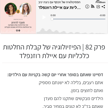
פרק 82 | הפיזיולוגיה של קבלת החלטות
כלכליות עם איילת רוזנפלד
דמיינו שאתם בסופר אחרי יום קשה בקניות עם הילדים:
אתם רעבים, בלילה לא ישנתם מספיק
ואתם לחוצים בזמן.
הילדים מבקשים שתקנו להם מעדן
שאתם בד"כ לא קונים במחיר סביר.