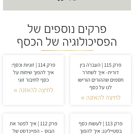
פרקים נוספים של
הפסיכולוגיה של הכסף
פרק 115 | העברה בין
פרק 114 | זוגיות וכסף:
דורית- איך לשחרר
איך להפוך שיחות על
חסמים שההורים הורישו
כסף לחיבור זוגי
לנו על כסף
לחיצה להאזנה »
לחיצה להאזנה »
פרק 113 | לעשות כסף
פרק 112 | איך לפטר את
בסטיילינג: איך להפוך
הבוס – המיינדסט של