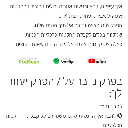
איך עייפות, לחץ ורגשות אחרים יכולים להוביל להחלטות
אימפולסיביות ופחות רציונליות.
הפרק הוא הצצה נדירה אל תוך המוח שלנו,
שמלווה בכלים לקבלת
החלטות כלכליות חכמות
,
כאלה שמקדמות אותנו אל עבר החיים שאנחנו רוצים.
בפרק נדבר על / הפרק יעזור
לך:
בפרק נלמד:
✪ להבין איך הרגשות שלנו משפיעים על קבלת ההחלטות
הכלכליות.