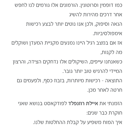
כמו דופמין וסרוטונין. הורמונים אלו גורמים לנו לחפש
אחר דרכים מהירות להשיג
הנאה וסיפוק, ולכן אנו נוטים יותר לבצע
רכישות
אימפולסיביות
.
אז אם במצב רגיל היינו נמנעים מקניית המעדן ושוקלים
מה לקנות,
כשאנחנו עייפים, השיקולים אלו נדחקים הצידה, והרצון
המיידי להרגיש טוב יותר גובר.
התוצאה – רכישות מיותרות, בזבוז כסף, ולפעמים גם
חרטה לאחר מכן.
הזמנתי את
איילת רוזנפלד
לפודקאסט בנושא שאני
חוקרת כבר שנים:
איך המוח משפיע על קבלת ההחלטות שלנו.