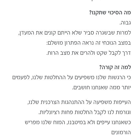
מה הסיכוי שתקנו?
גבוה.
למרות שבשגרה סביר שלא הייתם קונים את המעדן,
במצב הנוכחי זה נראה הפתרון מושלם:
דרך לקבל שקט ולהרים את מצב הרוח.
למה זה קורה?
כי הרגשות שלנו משפיעים על ההחלטות שלנו, לפעמים
יותר ממה שאנחנו חושבים.
העייפות משפיעה על ההתנהגות הצרכנית שלנו,
וגורמת לנו לקבל החלטות פחות רציונליות.
כשאנחנו עייפים ולא במיטבנו, המוח שלנו מפריש
הורמונים