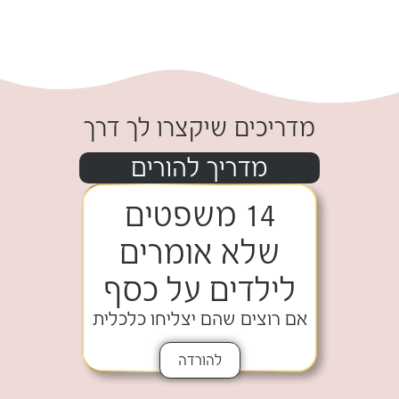
.
מדריכים שיקצרו לך דרך
מדריך להורים
14 משפטים
שלא אומרים
לילדים על כסף
אם רוצים שהם יצליחו כלכלית
להורדה