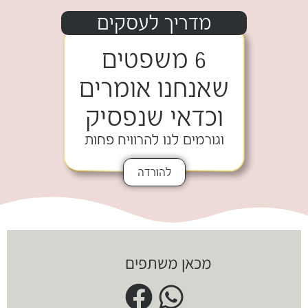
מדריך לעסקים
6 משפטים
שאנחנו אומרים
וכדאי שנפסיק
וגורמים לנו להרוויח פחות
להורדה
מכאן משתפים