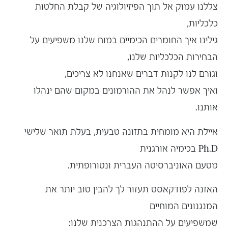
צללנו עמוק אל תוך הפיזיולוגיה של קבלת החלטות
כלכליות,
גילינו איך החומרים הכימיים במוח שלנו משפיעים על
הבחירות הכלכליות שלנו,
וגורם לנו לקנות דברים שאנחנו לא צריכים,
ואיך אפשר לנהל את ההורמונים במקום שהם ינהלו
אותנו.
איילת היא מומחית בתזונה טבעית, בעלת תואר שלישי
Ph.D בכימיה אורגנית
מטעם האוניברסיטה העברית ונטורופתית.
האזנה לפודקאסט תעזור לך להבין טוב יותר את
המנגנונים המוחיים
שמשפיעים על ההתנהגות הצרכנית שלנו: