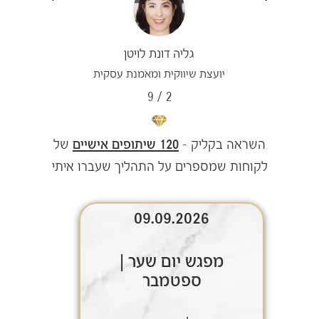
גליה דונת לויטן
יועצת שיווקית ומאמנת עסקית
9
/
2
השראה בקליק –
120 שיתופים אישיים
של
לקוחות שמספרים על התהליך שעברו איתי
09.09.2026
מפגש יום שער |
ספטמבר