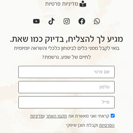
מדיניות פרטיות
מגיע לך להצליח, בדיוק כמו שאת.
בואי לקבל ממני כלים לביטחון כלכלי והשראה יומיומית
לחיים של שפע. נרשמת?
קראתי ואני מאשרת את
תקנון האתר
ו
מדיניות
הפרטיות
וקבלת תוכן שיווקי