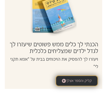
הכנתי לך כלים ממש פשוטים שיעזרו לך
לגדל ילדים שמצליחים כלכלית
ויעזרו לך להפסיק את הויכוחים בבית על "אמא תקני
לי"
קליק והספר אצלך