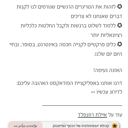
✪ לזהות את
הטריגרים הרגשיים
שגורמים לנו לקנות
דברים שאנחנו לא צריכים
✪ ללמוד לשלוט ברגשות ולקבל החלטות כלכליות
רציונאליות יותר
✪ כלים פרקטיים לקנייה חכמה באינטרנט, בסופר, ובחיי
היום יום שלנו.
האזנה נעימה!
דרגו אותנו באפליקציית הפודאקסט האהובה עליכם:
לדירוג עכשיו
>>
עוד על
איילת רוזנפלד