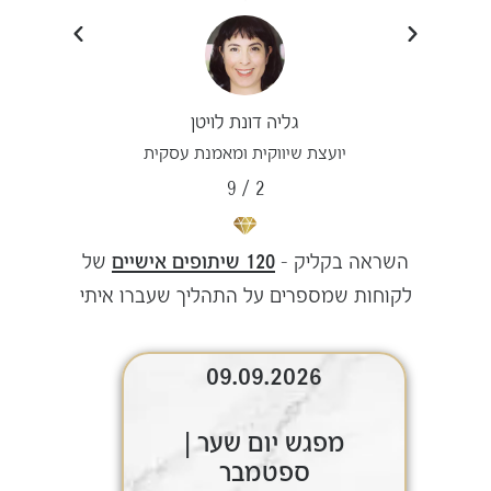
גליה דונת לויטן
יועצת שיווקית ומאמנת עסקית
9
/
2
השראה בקליק –
120 שיתופים אישיים
של
לקוחות שמספרים על התהליך שעברו איתי
09.09.2026
מפגש יום שער |
ספטמבר