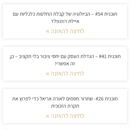
תוכנית #54 – הביולוגיה של קבלת החלטות כלכליות עם
איילת רוזנפלד
לחיצה להאזנה »
תוכנית #41 – הגדלת העסק עם יחסי ציבור בלי תקציב – כן,
זה אפשרי!
לחיצה להאזנה »
תוכנית #26- שחרור חסמים לאורה אריאל כדי לפרוץ את
תקרת הזכוכית
לחיצה להאזנה »