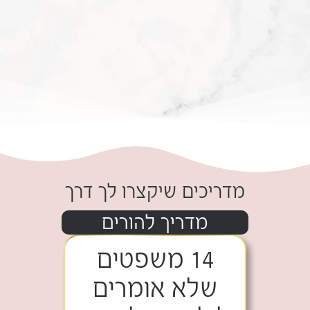
מדריכים שיקצרו לך דרך
מדריך להורים
14 משפטים
שלא אומרים