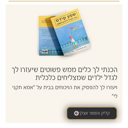
הכנתי לך כלים ממש פשוטים שיעזרו לך
לגדל ילדים שמצליחים כלכלית
ויעזרו לך להפסיק את הויכוחים בבית על "אמא תקני
לי"
קליק והספר אצלך