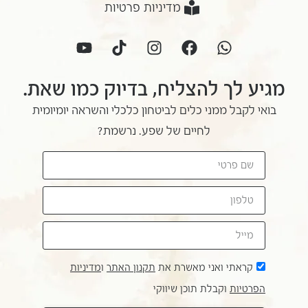
מדיניות פרטיות
מגיע לך להצליח, בדיוק כמו שאת.
בואי לקבל ממני כלים לביטחון כלכלי והשראה יומיומית
לחיים של שפע. נרשמת?
קראתי ואני מאשרת את
תקנון האתר
ו
מדיניות
הפרטיות
וקבלת תוכן שיווקי