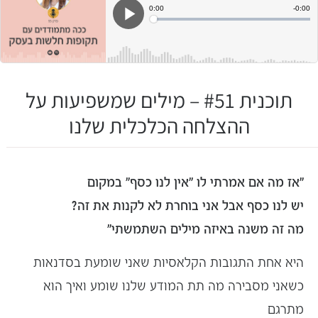
תוכנית #51 – מילים שמשפיעות על
ההצלחה הכלכלית שלנו
"אז מה אם אמרתי לו "אין לנו כסף" במקום
יש לנו כסף אבל אני בוחרת לא לקנות את זה?
מה זה משנה באיזה מילים השתמשתי"
היא אחת התגובות הקלאסיות שאני שומעת בסדנאות
כשאני מסבירה מה תת המודע שלנו שומע ואיך הוא
מתרגם