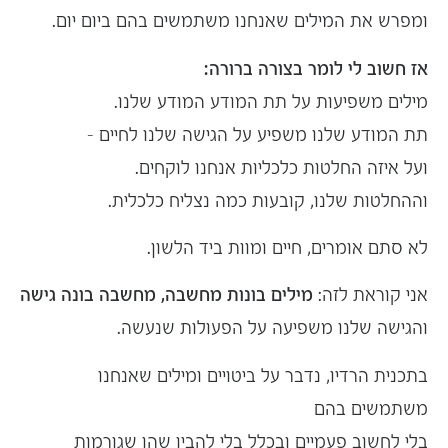
ומפרש את המילים שאנחנו משתמשים בהם ביום יום.
אז חשוב לי לומר בצורה ברורה:
מילים משפיעות על
תת המודע
המודע שלנו.
תת המודע שלנו משפיע על הגישה שלנו לחיים –
ועל איזה
החלטות כלכליות
אנחנו לוקחים.
וההחלטות שלנו, קובעות כמה נצליח כלכלית.
לא סתם אומרים, חיים ומוות ביד הלשון.
אני קוראת לזה:
מילים בונות מחשבה, מחשבה בונה גישה
והגישה שלנו משפיעה על הפעולות שנעשה.
בתכנית
הרדיו,
נדבר על ביטויים ומילים שאנחנו
משתמשים בהם
בלי לחשוב פעמיים ובכלל בלי להבין שהן שגורמות