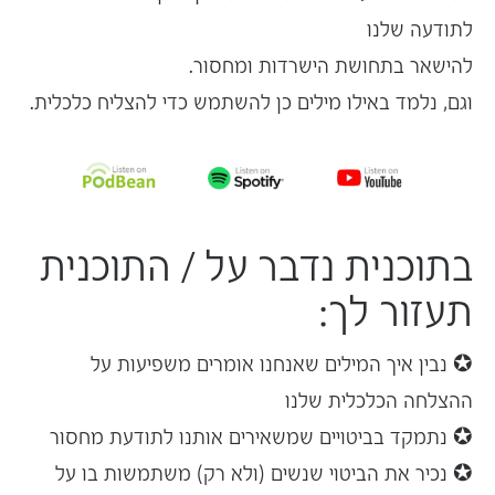
לתודעה שלנו
להישאר
בתחושת הישרדות
ומחסור.
וגם, נלמד באילו מילים כן להשתמש כדי להצליח כלכלית.
בתוכנית נדבר על / התוכנית
תעזור לך:
✪ נבין איך המילים שאנחנו אומרים משפיעות על
ההצלחה הכלכלית
שלנו
✪ נתמקד בביטויים שמשאירים אותנו לתודעת מחסור
✪ נכיר את הביטוי ש
נשים
(ולא רק) משתמשות בו על