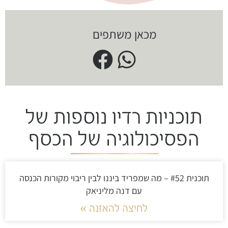
מכאן משתפים
תוכניות רדיו נוספות של
הפסיכולוגיה של הכסף
תוכנית #52 – מה שמפריד ביננו לבין ריבוי מקורות הכנסה
עם דנה מליניאק
לחיצה להאזנה »