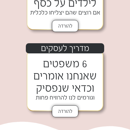
לילדים על כסף
אם רוצים שהם יצליחו כלכלית
להורדה
מדריך לעסקים
6 משפטים
שאנחנו אומרים
וכדאי שנפסיק
וגורמים לנו להרוויח פחות
להורדה