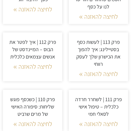
לנו על כסף
לחיצה להאזנה »
לחיצה להאזנה »
פרק 113 | לעשות כסף
פרק 112 | איך לפטר את
בסטיילינג: איך להפוך
הבוס – המיינדסט של
את הכישרון שלך לעסק
אנשים עצמאים כלכלית
רווחי
לחיצה להאזנה »
לחיצה להאזנה »
פרק 111 | לשחרר חרדה
פרק 110 | כשכסף פוגש
כלכלית – טיפול אישי
שליחות: סיפורה האישי
לסאלי חמי
של מרים שרביט
לחיצה להאזנה »
לחיצה להאזנה »