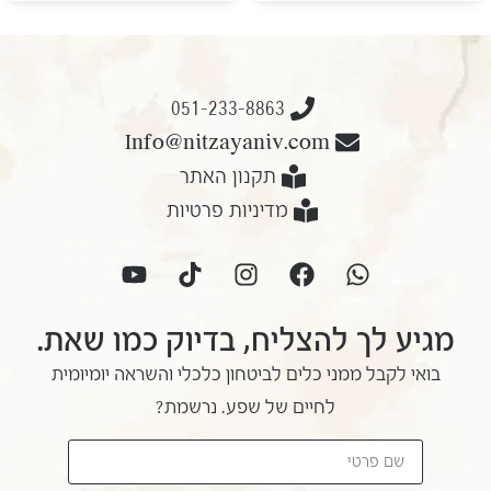
051-233-8863
Info@nitzayaniv.com
תקנון האתר
מדיניות פרטיות
מגיע לך להצליח, בדיוק כמו שאת.
בואי לקבל ממני כלים לביטחון כלכלי והשראה יומיומית
לחיים של שפע. נרשמת?