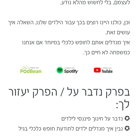
לעצמם, בלי לחשוש מהלא נודע,
וכן, כולנו היינו רוצים בכך עבור הילדים שלנו, השאלה איך
עושים זאת.
איך מגדלים אותם
לחופש כלכלי במיוחד אם אנחנו
כמשפחה לא חיים כך.
בפרק נדבר על / הפרק יעזור
לך:
✪ נדבר על
חינוך פיננסי לילדים
✪ נבין איך מגדלים ילדים לתודעת חופש כלכלי בגיל