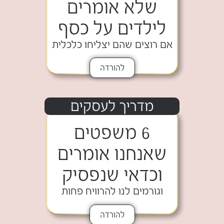
שלא אומרים
לילדים על כסף
אם רוצים שהם יצליחו כלכלית
להורדה
מדריך לעסקים
6 משפטים
שאנחנו אומרים
וכדאי שנפסיק
וגורמים לנו להרוויח פחות
להורדה