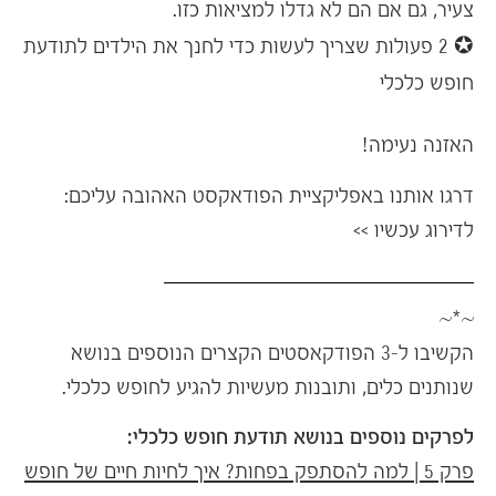
צעיר, גם אם הם לא גדלו למציאות כזו.
✪ 2 פעולות שצריך לעשות כדי לחנך את הילדים לתודעת
חופש כלכלי
האזנה נעימה!
דרגו אותנו באפליקציית הפודאקסט האהובה עליכם:
לדירוג עכשיו
>>
~*~
הקשיבו ל-3 הפודקאסטים הקצרים הנוספים בנושא
שנותנים כלים, ותובנות מעשיות להגיע לחופש כלכלי.
לפרקים נוספים בנושא תודעת חופש כלכלי:
פרק 5 | למה להסתפק בפחות? איך לחיות חיים של חופש