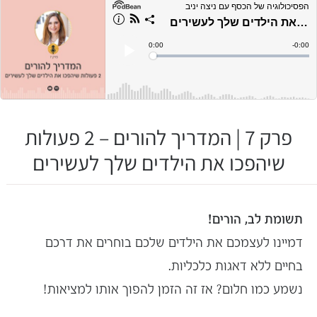
פרק 7 | המדריך להורים – 2 פעולות
שיהפכו את הילדים שלך לעשירים
תשומת לב, הורים!
דמיינו לעצמכם את
הילדים
שלכם בוחרים את דרכם
בחיים ללא דאגות כלכליות.
נשמע כמו חלום? אז זה הזמן להפוך אותו למציאות!