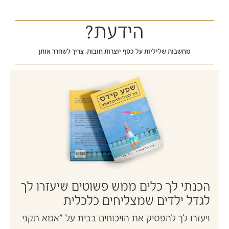
הידעת?
מחשבות שליליות על כסף יוצרות חובות, צריך לשחרר אותן
הכנתי לך כלים ממש פשוטים שיעזרו לך
לגדל ילדים שמצליחים כלכלית
ויעזרו לך להפסיק את הויכוחים בבית על "אמא תקני