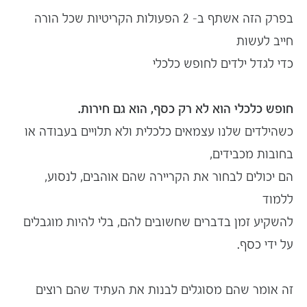
בפרק הזה אשתף ב- 2 הפעולות הקריטיות שכל הורה
חייב לעשות
כדי
לגדל ילדים לחופש כלכלי
חופש כלכלי הוא לא רק כסף, הוא גם חירות.
כשהילדים שלנו עצמאים כלכלית ולא תלויים בעבודה או
ב
חובות מכבידים
,
הם יכולים לבחור את הקריירה שהם אוהבים, לנסוע,
ללמוד
להשקיע זמן בדברים שחשובים להם, בלי להיות מוגבלים
על ידי כסף.
זה אומר שהם מסוגלים לבנות את העתיד שהם רוצים