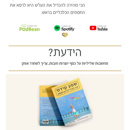
הכי מהירה להגדיל את העו"ש היא לרפא את
החסמים הכלכליים בראש.
הידעת?
מחשבות שליליות על כסף יוצרות חובות, צריך לשחרר אותן