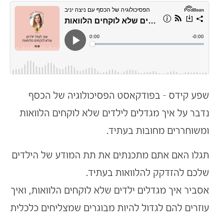
שפע קידס – בפודקאסט הפסיכולוגיה של הכסף
נדבר על איך מגדלים לילדים שלא לוקחים הלוואות
ומשוחררים מחובות בעתיד.
תגלו האם אתם מתכנתים את תת המודע של הילדים
שלכם להזדקק להלוואות בעתיד.
אסביר איך מגדלים ילדים שלא לוקחים הלוואות, ואיך
עוזרים להם לגדול להיות מבוגרים שמצליחים כלכלית