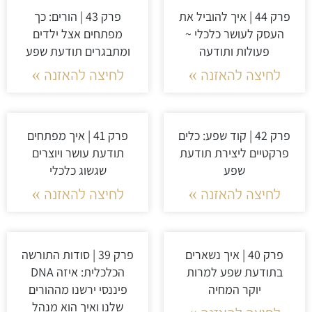
פרק 44 | איך להוביל את
פרק 43 | הורים: כך
העסק לעושר כלכלי ~
מפתחים אצל ילדים
פעולות ותודעה
ומתבגרים תודעת שפע
לחיצה להאזנה »
לחיצה להאזנה »
פרק 42 | קוד שפע: כלים
פרק 41 | איך מפתחים
פרקטיים ליצירת תודעת
תודעת עושר ויוצרים
שפע
שגשוג כלכלי
לחיצה להאזנה »
לחיצה להאזנה »
פרק 40 | איך נשארים
פרק 39 | סודות התורשה
בתודעת שפע למרות
הכלכלית: איזה DNA
יוקר המחיה
פיננסי ירשנו מההורים
שלנו ואיך הוא מנהל