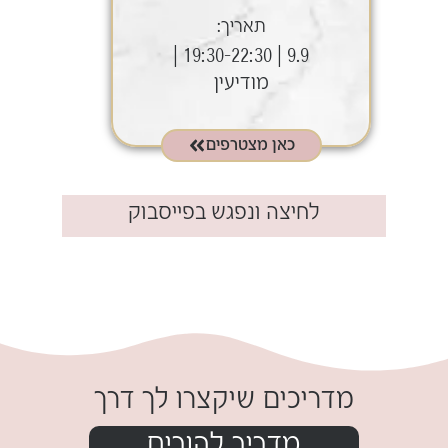
תאריך:
9.9 | 19:30-22:30 |
מודיעין
כאן מצטרפים
לחיצה ונפגש בפייסבוק​
.
מדריכים שיקצרו לך דרך
מדריך להורים