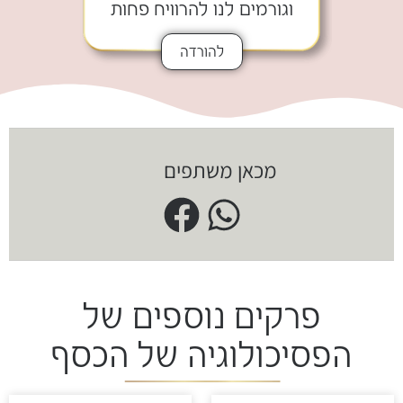
וגורמים לנו להרוויח פחות
להורדה
מכאן משתפים
פרקים נוספים של
הפסיכולוגיה של הכסף