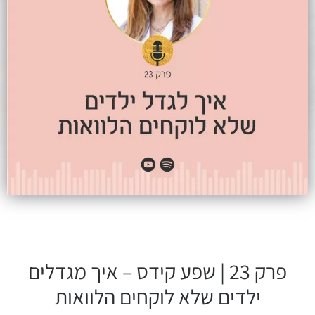
פרק 23 | שפע קידס – איך מגדלים
ילדים שלא לוקחים הלוואות