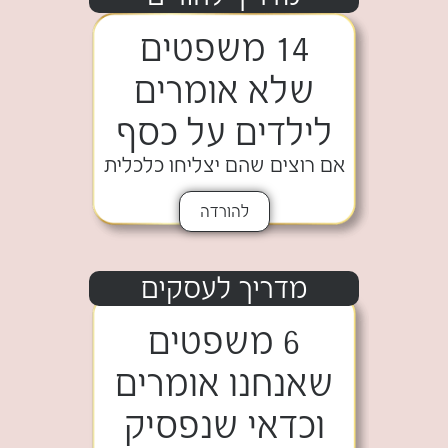
14 משפטים
שלא אומרים
לילדים על כסף
אם רוצים שהם יצליחו כלכלית
להורדה
מדריך לעסקים
6 משפטים
שאנחנו אומרים
וכדאי שנפסיק