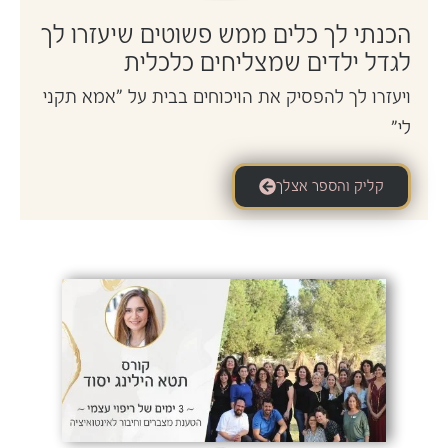
הכנתי לך כלים ממש פשוטים שיעזרו לך
לגדל ילדים שמצליחים כלכלית
ויעזרו לך להפסיק את הויכוחים בבית על "אמא תקני
לי"
קליק והספר אצלך