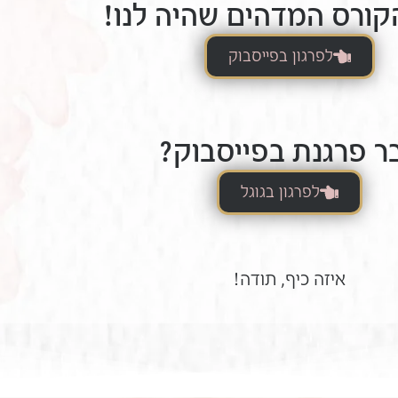
קורס המדהים שהיה לנו!
לפרגון בפייסבוק
ר פרגנת בפייסבוק?
לפרגון בגוגל
איזה כיף, תודה!