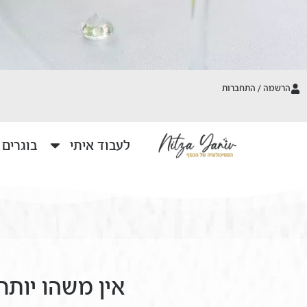
הרשמה / התחברות
לעבוד איתי
בוגרים
אין משהו יות