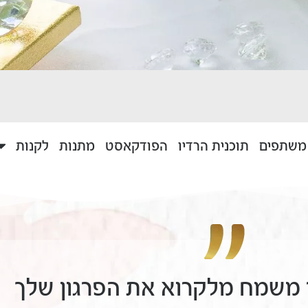
 משתפים
תוכנית הרדיו
הפודקאסט
מתנות
לקנות
ר משמח מלקרוא את הפרגון שלך