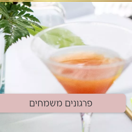
פרגונים משמחים