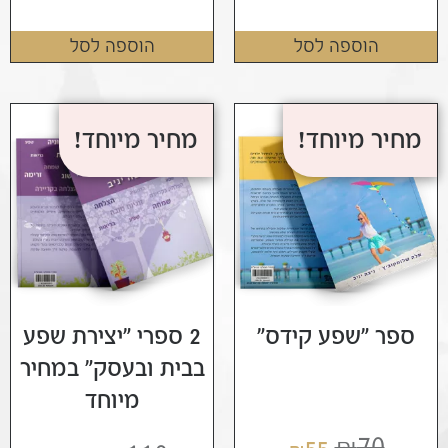
הוספה לסל
הוספה לסל
מחיר מיוחד!
מחיר מיוחד!
ספר "שפע קידס"
2 ספרי "יצירת שפע
בבית ובעסק" במחיר
מיוחד
₪
70