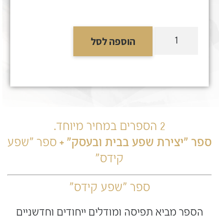
הוספה לסל
2 הספרים במחיר מיוחד.
ספר "יצירת שפע בבית ובעסק" +
ספר "שפע
קידס"
ספר "שפע קידס"
הספר מביא תפיסה ומודלים ייחודים וחדשניים