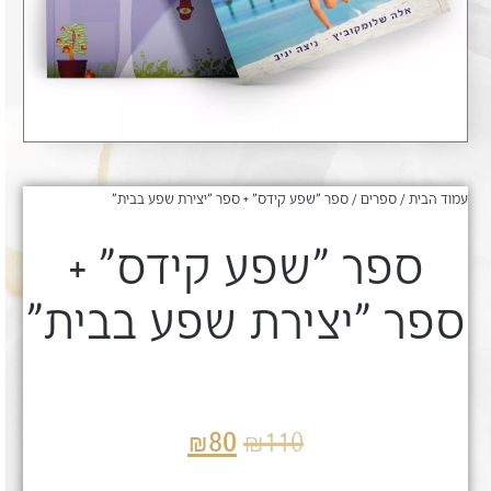
עמוד הבית
/
ספרים
/ ספר "שפע קידס" + ספר "יצירת שפע בבית"
ספר "שפע קידס" +
ספר "יצירת שפע בבית"
₪
80
₪
110