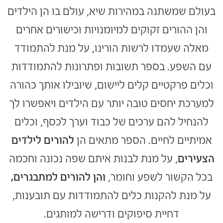
בעולם שמשתנה במהירות שיא, עולם בו הן הילדים
והן ההורים זקוקים למיומנויות וכישורים אחרים
מאלה שעמדו לרשות הורינו, על מנת להתמודד
עם השפע. בספר תשובות ופתרונות להתמודדות
וכלים פרקטיים קלים ליישום, שיובילו אותך כהורה
למערכת יחסים טובה יותר עם הילדים ויאפשרו לך
להנחיל להם ערכים של כבוד וערך לכסף, וכלים
אמיתיים לחיים. הספר מתאים הן
להורים לילדים
הצעירים
, על מנת לבנות איתם שפה נכונה וחכמה
בכל הקשור לשפע וחומר,
והן להורים למתבגרים,
על מנת להקנות כלים להתמודדות עם תובענות,
דחיית סיפוקים ודרישה למותגים.