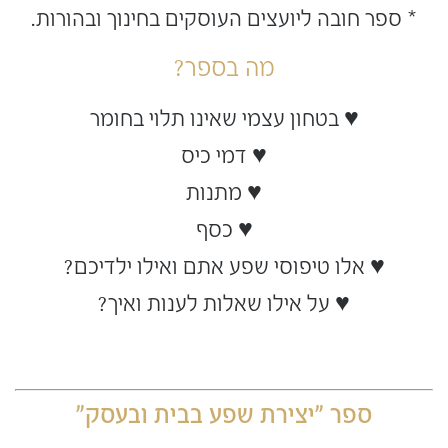
* ספר חובה ליועצים העוסקים בחינוך ובהורות.
מה בספר?
♥ בטחון עצמי שאינו תלוי בחומר
♥ דמי כיס
♥ מתנות
♥ כסף
♥ אלו טיפוסי שפע אתם ואילו ילדיכם?
♥ על אילו שאלות לענות ואיך?
ספר "יצירת שפע בבית ובעסק"