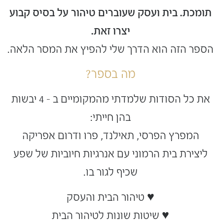
תומכת. בית ועסק שעוברים טיהור על בסיס קבוע
יצרו זאת.
הספר הזה הוא הדרך שלי להפיץ את המסר הלאה.
מה בספר?
את כל הסודות שלמדתי מהמקומיים ב – 4 יבשות
בהן חייתי:
המפרץ הפרסי, תאילנד, פרו ודרום אפריקה
ליצירת בית הרמוני עם אנרגיות חיוביות של שפע
שכיף לגור בו.
♥
טיהור הבית והעסק
♥ שיטות שונות לטיהור הבית