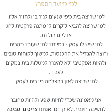
למי מיועד הספר?
למי שרוצה בית כיפי שנעים לגור בו ולחזור אליו.
למי שרוצה להביא ליקרים לו מתנה פרקטית לחג
או ליום הולדת.
למי שיש לו עסק – במיוחד למי שעובד מהבית
ורוצה להגדיל את ההכנסות, למשוך לקוחות טובים
ולהיות אפקטיבי ולא להיגרר למטלות בית במקום
לעבוד.
למי שרוצה לאזן בהצלחה בין בית לעסק.
אני מאמינה שכדי לחיות שפע ולהיות מחובר
לחשיבה חיובית לאורך זמן
אנחנו צריכים סביבה