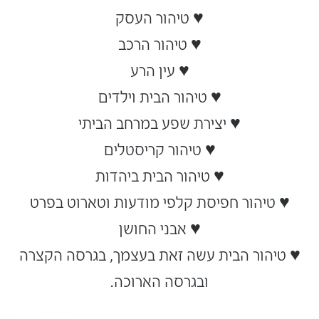
♥ טיהור העסק
♥ טיהור הרכב
♥ עין הרע
♥ טיהור הבית וילדים
♥ יצירת שפע במרחב הביתי
♥ טיהור קריסטלים
♥
טיהור הבית ביהדות
♥
טיהור חפיסת קלפי מודעות וטארוט בפרט
♥
אבני החושן
♥
טיהור הבית עשה זאת בעצמך, בגרסה הקצרה
ובגרסה הארוכה.