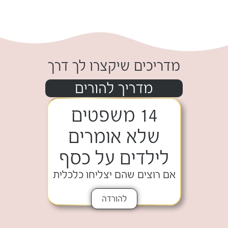
.
מדריכים שיקצרו לך דרך
מדריך להורים
14 משפטים
שלא אומרים
לילדים על כסף
אם רוצים שהם יצליחו כלכלית
להורדה