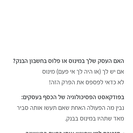
האם העסק שלך במינוס או פלוס בחשבון הבנק?
אם יש לך (או היה לך אי פעם) מינוס
לא כדאי לפספס את הפרק הזה!
בפודקאסט הפסיכולוגיה של הכסף בעסקים:
נבין מה הפעולה האחת שאם תעשו אותה סביר
מאד שתהיו במינוס בבנק.