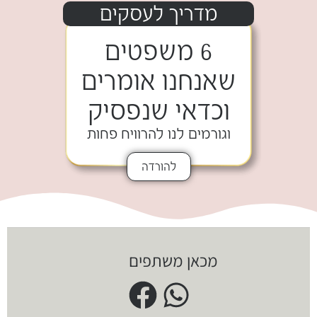
מדריך לעסקים
6 משפטים
שאנחנו אומרים
וכדאי שנפסיק
וגורמים לנו להרוויח פחות
להורדה
מכאן משתפים