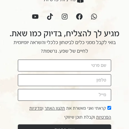
מגיע לך להצליח, בדיוק כמו שאת.
בואי לקבל ממני כלים לביטחון כלכלי והשראה יומיומית
לחיים של שפע. נרשמת?
קראתי ואני מאשרת את
תקנון האתר
ו
מדיניות
הפרטיות
וקבלת תוכן שיווקי