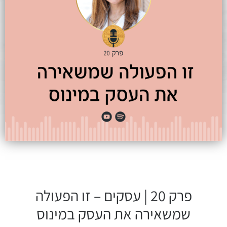
פרק 20 | עסקים – זו הפעולה
שמשאירה את העסק במינוס