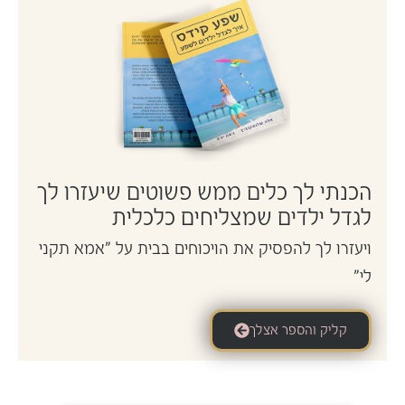
הכנתי לך כלים ממש פשוטים שיעזרו לך
לגדל ילדים שמצליחים כלכלית
ויעזרו לך להפסיק את הויכוחים בבית על "אמא תקני
לי"
קליק והספר אצלך