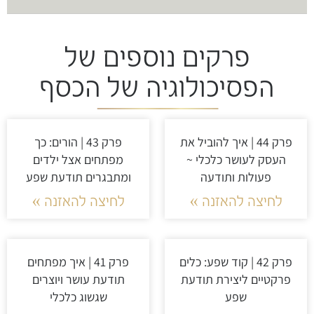
פרקים נוספים של
הפסיכולוגיה של הכסף
פרק 44 | איך להוביל את
פרק 43 | הורים: כך
העסק לעושר כלכלי ~
מפתחים אצל ילדים
פעולות ותודעה
ומתבגרים תודעת שפע
לחיצה להאזנה »
לחיצה להאזנה »
פרק 42 | קוד שפע: כלים
פרק 41 | איך מפתחים
פרקטיים ליצירת תודעת
תודעת עושר ויוצרים
שפע
שגשוג כלכלי