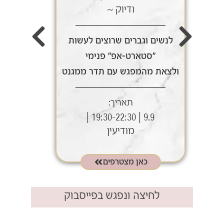
ודיוק ~
לנשים וגברים שרוצים לעשות
לנשי
"סטארט-אפ" פנימי
ולצאת מהמפגש עם תדר ממגנט
ולצאת
תאריך:
9.9 | 19:30-22:30 |
מודיעין
כאן מצטרפים
לחיצה ונפגש בפייסבוק​