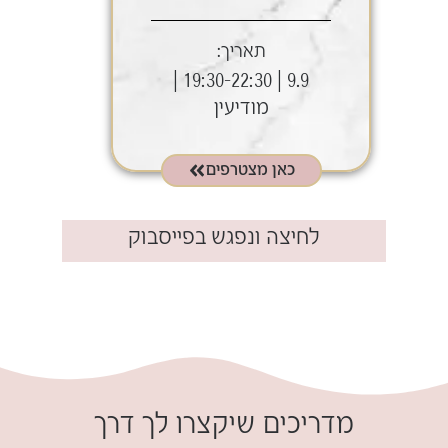
תאריך:
9.9 | 19:30-22:30 |
מודיעין
כאן מצטרפים
לחיצה ונפגש בפייסבוק​
.
מדריכים שיקצרו לך דרך