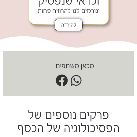
וכדאי שנפסיק
וגורמים לנו להרוויח פחות
להורדה
מכאן משתפים
פרקים נוספים של
הפסיכולוגיה של הכסף