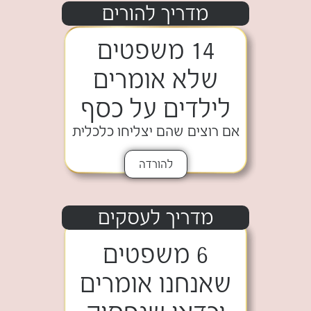
מדריך להורים
14 משפטים
שלא אומרים
לילדים על כסף
אם רוצים שהם יצליחו כלכלית
להורדה
מדריך לעסקים
6 משפטים
שאנחנו אומרים