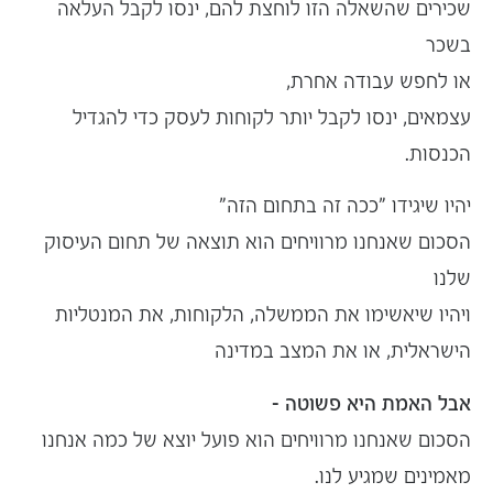
שכירים שהשאלה הזו לוחצת להם, ינסו לקבל
העלאה
בשכר
או לחפש עבודה אחרת,
עצמאים, ינסו לקבל יותר
לקוחות לעסק
כדי להגדיל
הכנסות.
יהיו שיגידו "ככה זה בתחום הזה"
הסכום שאנחנו מרוויחים הוא תוצאה של תחום העיסוק
שלנו
ויהיו שיאשימו את הממשלה, הלקוחות, את המנטליות
הישראלית, או את המצב במדינה
אבל האמת היא פשוטה –
הסכום שאנחנו מרוויחים הוא פועל יוצא של כמה אנחנו
מאמינים שמגיע לנו.