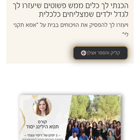
הכנתי לך כלים ממש פשוטים שיעזרו לך
לגדל ילדים שמצליחים כלכלית
ויעזרו לך להפסיק את הויכוחים בבית על "אמא תקני
לי"
קליק והספר אצלך