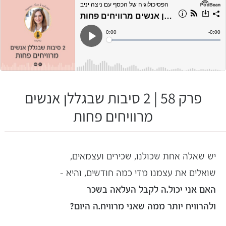
פרק 58 | 2 סיבות שבגללן אנשים
מרוויחים פחות
יש שאלה אחת שכולנו, שכירים
ועצמאים
,
שואלים את עצמנו מדי כמה חודשים, והיא –
האם אני יכול.ה לקבל העלאה בשכר
ולהרוויח יותר ממה שאני מרוויח.ה היום?