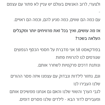
ולצערי, לרוב האנשים בעולם יש עניין לא פתור עם עצמם
–
עם כמה הם שווים, כמה מגיע להם, וכמה הם ראויים.
אז מה עושים, ואיך בכל זאת מרוויחים יותר ומקבלים
העלאה בשכר?
בפודקאסט 58 אני מדברת על חסמי הכסף הנפוצים
שגורמים לנו
להרוויח פחות
ונותנת דרכים פרקטיות לשחרר אותם.
וגם, נחזור לילדות ונבדוק עם עצמנו איזה מסר
ההורים
שלנו
העבירו לנו
לגבי הערך והשווי שלנו והאם גם אנחנו ממשיכים אותם
ומעבירים
לדור הבא
– לילדים שלנו מסרים דומים.