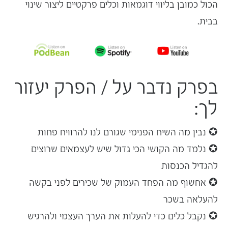
הכול כמובן בליווי דוגמאות וכלים פרקטיים ליצור שינוי
בבית.
בפרק נדבר על / הפרק יעזור
לך:
✪ נבין מה
השיח הפנימי
שגורם לנו להרוויח פחות
✪ נלמד מה הקושי הכי גדול שיש לעצמאים שרוצים
להגדיל הכנסות
✪ אחשוף מה הפחד העמוק של שכירים לפני בקשה
להעלאה בשכר
✪ נקבל כלים כדי להעלות את הערך העצמי ולהרגיש