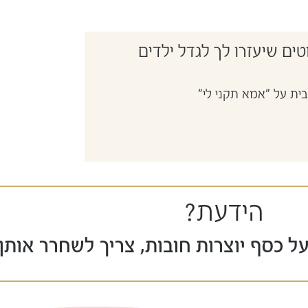
ים שיעזרו לך לגדל ילדים
.
בית על "אמא תקני לי"
הידעת?
 כסף יוצרות חובות, צריך לשחרר אותן