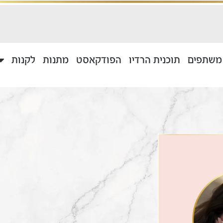
 משתפים
תוכנית הרדיו
הפודקאסט
מתנות
לקנות