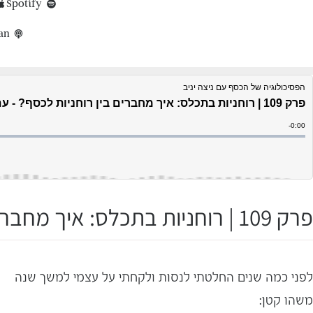
Spotify
an
פרק 109 | רוחניות בתכלס: איך מחברים בין רוחניות לכסף? – עם ענבל פייפל
לפני כמה שנים החלטתי לנסות ולקחתי על עצמי למשך שנה
משהו קטן: