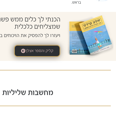
בראש.
הכנתי לך כלים ממש פשוט
שמצליחים כלכלית
ויעזרו לך להפסיק את הויכוחים ב
קליק והספר אצלך
מחשבות שליליות על