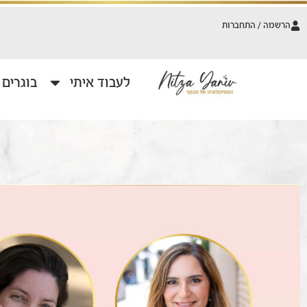
הרשמה / התחברות
לעבוד איתי
בוגרים