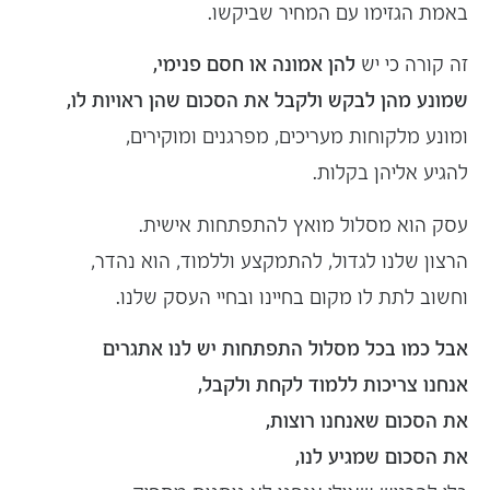
באמת הגזימו עם המחיר שביקשו.
זה קורה כי יש
להן אמונה או חסם פנימי,
שמונע מהן לבקש ולקבל את הסכום שהן ראויות לו,
ומונע מלקוחות מעריכים, מפרגנים ומוקירים,
להגיע אליהן בקלות.
עסק הוא מסלול מואץ להתפתחות אישית.
הרצון שלנו לגדול, להתמקצע וללמוד, הוא נהדר,
וחשוב לתת לו מקום בחיינו ובחיי העסק שלנו.
אבל כמו בכל מסלול התפתחות יש לנו אתגרים
אנחנו צריכות ללמוד לקחת ולקבל,
את הסכום שאנחנו רוצות,
את הסכום שמגיע לנו,