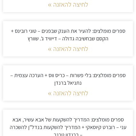
לחיצה להאזנה »
ספרים מומלצים: להעיר את הענק שבפנים – טוני רובינס +
הקסם שבחשיבה גדולה – דייוויד ג'. שוורץ
לחיצה להאזנה »
ספרים מומלצים: בלי פשרות – כריס ווס + הערכה עצמית –
נתניאל ברנדן
לחיצה להאזנה »
ספרים מומלצים: המדריך להשקעות של אבא עשיר, אבא
עני – רוברט קיוסאקי + המדריך להשקעות בנדל"ן להשכרה
– ברנדון טרנר