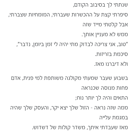
שנתתי לך בסיבוב הקודם,
סיפרתי קצת על ההכשרות שעברתי, המומחיות שצברתי,
אבל קלטתי מייד שזה
ממש לא מעניין אותך.
"טוב, אני צריכה לבדוק מתי יהיה לי זמן ביומן, נדבר",
סיכמת בזריזות.
ולא דיברנו מאז.
בשבוע שעבר שמעתי מקולגה משותפת למי פנית, אדם
פחות מנוסה שכנראה
התאים והיה לך יותר נוח;
ממה שזה נראה – הזול שלך יצא יקר, והעסק שלך שהיה
במגמת עלייה
מאז שעבדתי איתך, משדר קולות של דשדוש.