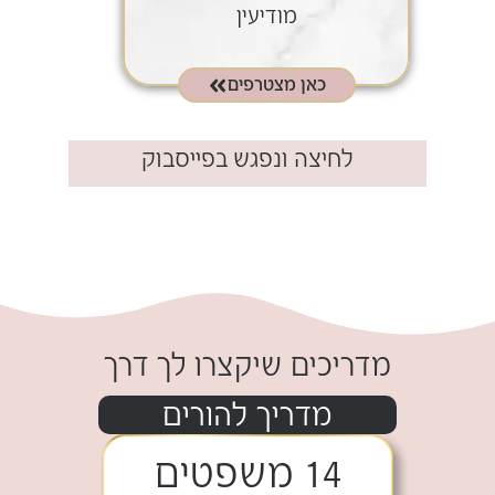
מודיעין
כאן מצטרפים
לחיצה ונפגש בפייסבוק​
.
מדריכים שיקצרו לך דרך
מדריך להורים
14 משפטים