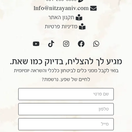
Info@nitzayaniv.com
תקנון האתר
מדיניות פרטיות
מגיע לך להצליח, בדיוק כמו שאת.
בואי לקבל ממני כלים לביטחון כלכלי והשראה יומיומית
לחיים של שפע. נרשמת?