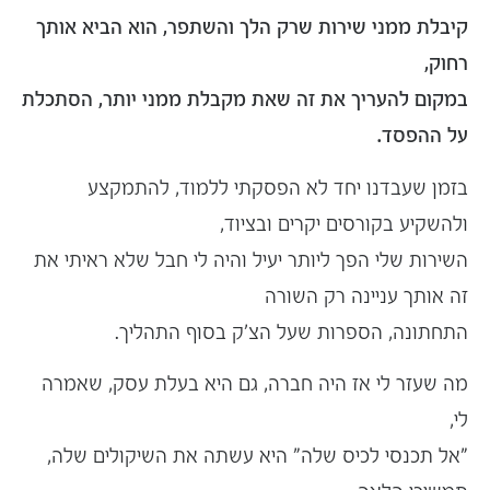
קיבלת ממני שירות שרק הלך והשתפר, הוא הביא אותך
רחוק,
במקום להעריך את זה שאת מקבלת ממני יותר, הסתכלת
על ההפסד.
בזמן שעבדנו יחד לא הפסקתי ללמוד, להתמקצע
ולהשקיע בקורסים יקרים ובציוד,
השירות שלי הפך ליותר יעיל והיה לי חבל שלא ראיתי את
זה אותך עניינה רק השורה
התחתונה, הספרות שעל הצ'ק בסוף התהליך.
מה שעזר לי אז היה חברה, גם היא בעלת עסק, שאמרה
לי,
"אל תכנסי לכיס שלה" היא עשתה את השיקולים שלה,