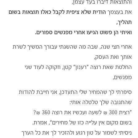
והתוצאות דיברו בעד עצמן,
את בעצמך
הודית שלא ציפית לקבל כאלו תוצאות בשום
תהליך,
ואיתי הן פשוט הגיעו אחרי מפגשים ספורים.
אחרי חצי שנה, שבה מה שהשגתי עבורך המשיך לשרת
אותך ואת העסק,
החלטת שאת רוצה "רענון" קטן, וזקוקה לעוד שני
מפגשים,
סיפרתי לך שהמחיר שלי התעדכן, אני חייבת להודות
שהתגובה שלך טלטלה אותי:
"רצית 300 ₪ לשעה ועכשיו את רוצה 360 ₪?
בשום מקום אין עלייה כזו של מחירים", אמרת.
ניסיתי לשמור על טון רגוע ולהזכיר לך את כל הערך