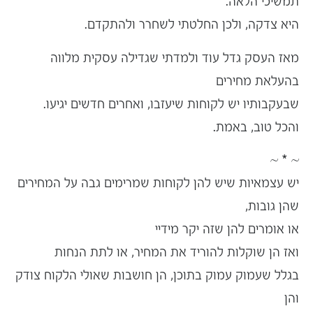
תמשיכי הלאה.
היא צדקה, ולכן החלטתי לשחרר ולהתקדם.
מאז העסק גדל עוד ולמדתי שגדילה עסקית מלווה
בהעלאת מחירים
שבעקבותיו יש לקוחות שיעזבו, ואחרים חדשים יגיעו.
והכל טוב, באמת.
~ * ~
יש עצמאיות שיש להן לקוחות שמרימים גבה על המחירים
שהן גובות,
או אומרים להן שזה יקר מידיי
ואז הן שוקלות להוריד את המחיר, או לתת הנחות
בגלל שעמוק עמוק בתוכן, הן חושבות שאולי הלקוח צודק
והן