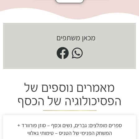
מכאן משתפים
מאמרים נוספים של
הפסיכולוגיה של הכסף
ספרים מומלצים: גברים, נשים וכסף – סוזן פורוורד +
המשחק הפנימי של הטניס – טימותי גאלווי