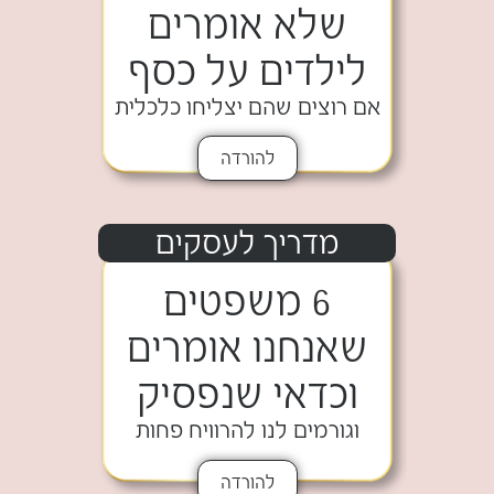
שלא אומרים
לילדים על כסף
אם רוצים שהם יצליחו כלכלית
להורדה
מדריך לעסקים
6 משפטים
שאנחנו אומרים
וכדאי שנפסיק
וגורמים לנו להרוויח פחות
להורדה