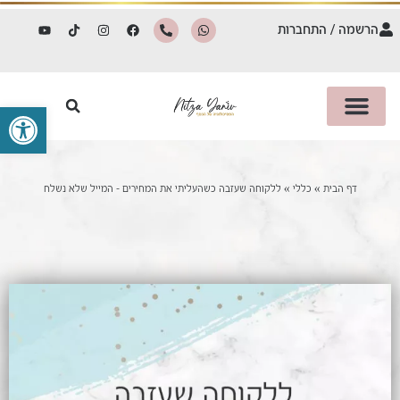
הרשמה / התחברות
פתח סרגל 
דף הבית
»
כללי
»
ללקוחה שעזבה כשהעליתי את המחירים – המייל שלא נשלח