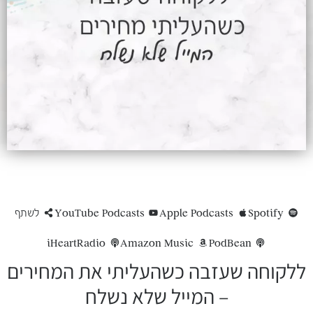
Spotify
Apple Podcasts
YouTube Podcasts
לשתף
iHeartRadio
Amazon Music
PodBean
ללקוחה שעזבה כשהעליתי את המחירים
– המייל שלא נשלח