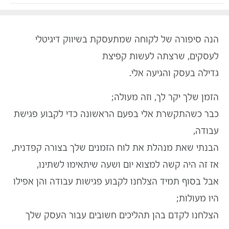
הנה סיפורה של לקוחה שמתעסקת בשיווק דיגיטלי
לעסקים, שרצתה לעשות קפיצת
גדילה בעסק והגיעה אלי.
הזמן שלך יקר לך, וזה מעולה;
כבר כשהתקשרת אלי בפעם הראשונה כדי לקבוע פגישת
עבודה,
הבנתי שאת מנהלת את לוח הזמנים שלך בצורה קפדנית,
אז זה היה קשה למצוא יום ושעה שיתאימו לשתינו,
אבל בסוף תמיד הצלחנו לקבוע פגישות עבודה והן אפילו
היו מעולות;
הצלחנו לקדם בהן תהליכים חשובים עבור העסק שלך