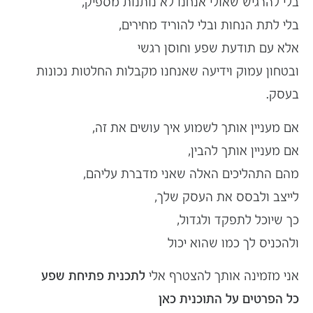
בלי להרגיש שאולי אנחנו לא נותנות מספיק,
בלי לתת הנחות ובלי להוריד מחירים,
אלא עם תודעת שפע וחוסן רגשי
ובטחון עמוק וידיעה שאנחנו מקבלות החלטות נכונות
בעסק.
אם מעניין אותך לשמוע איך עושים את זה,
אם מעניין אותך להבין,
מהם התהליכים האלה שאני מדברת עליהם,
לייצב ולבסס את העסק שלך,
כך שיוכל לתפקד ולגדול,
ולהכניס לך כמו שהוא יכול
אני מזמינה אותך להצטרף אלי
לתכנית פתיחת שפע™
כל הפרטים על התוכנית כאן